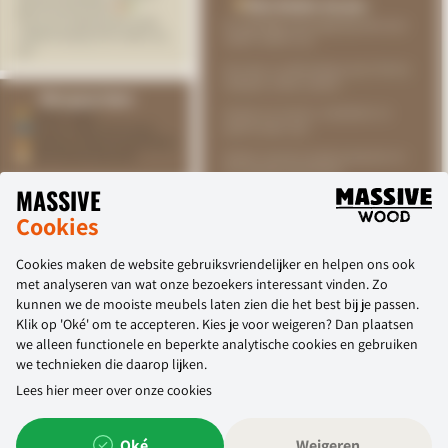
MASSIVE
Cookies
Cookies maken de website gebruiksvriendelijker en helpen ons ook
met analyseren van wat onze bezoekers interessant vinden. Zo
kunnen we de mooiste meubels laten zien die het best bij je passen.
Klik op 'Oké' om te accepteren. Kies je voor weigeren? Dan plaatsen
we alleen functionele en beperkte analytische cookies en gebruiken
we technieken die daarop lijken.
Lees hier meer over onze cookies
SERVICE
MASSIVE WOOD
Oké
Weigeren